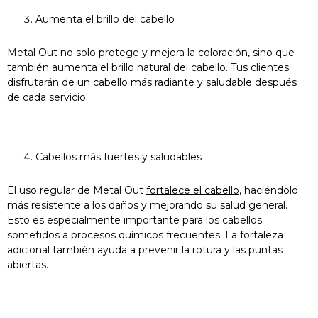
Aumenta el brillo del cabello
Metal Out no solo protege y mejora la coloración, sino que
también
aumenta el brillo natural del cabello
. Tus clientes
disfrutarán de un cabello más radiante y saludable después
de cada servicio.
Cabellos más fuertes y saludables
El uso regular de Metal Out
fortalece el cabello
, haciéndolo
más resistente a los daños y mejorando su salud general.
Esto es especialmente importante para los cabellos
sometidos a procesos químicos frecuentes. La fortaleza
adicional también ayuda a prevenir la rotura y las puntas
abiertas.