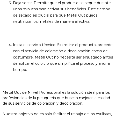
Deja secar: Permite que el producto se seque durante
unos minutos para activar sus beneficios. Este tiempo
de secado es crucial para que Metal Out pueda
neutralizar los metales de manera efectiva.
Inicia el servicio técnico: Sin retirar el producto, procede
con el servicio de coloración o decoloración como de
costumbre. Metal Out no necesita ser enjuagado antes
de aplicar el color, lo que simplifica el proceso y ahorra
tiempo.
Metal Out de Nirvel Professional es la solución ideal para los
profesionales de la peluquería que buscan mejorar la calidad
de sus servicios de coloración y decoloración.
Nuestro objetivo no es solo facilitar el trabajo de los estilistas,