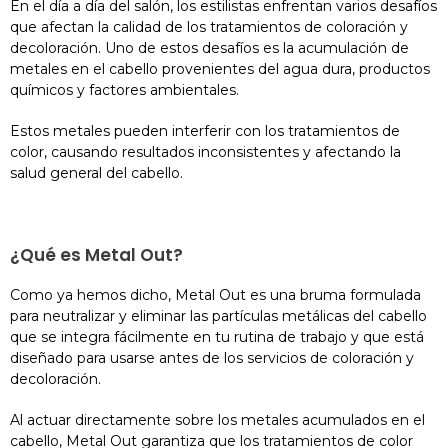
En el día a día del salón, los estilistas enfrentan varios desafíos
que afectan la calidad de los tratamientos de coloración y
decoloración. Uno de estos desafíos es la acumulación de
metales en el cabello provenientes del agua dura, productos
químicos y factores ambientales.
Estos metales pueden interferir con los tratamientos de
color, causando resultados inconsistentes y afectando la
salud general del cabello.
¿Qué es Metal Out?
Como ya hemos dicho, Metal Out es una bruma formulada
para neutralizar y eliminar las partículas metálicas del cabello
que se integra fácilmente en tu rutina de trabajo y que está
diseñado para usarse antes de los servicios de coloración y
decoloración.
Al actuar directamente sobre los metales acumulados en el
cabello, Metal Out garantiza que los tratamientos de color