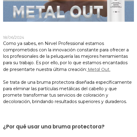
18/06/2024
Como ya sabes, en Nirvel Professional estamos
comprometidos con la innovación constante para ofrecer a
los profesionales de la peluquería las mejores herramientas
para su trabajo. Es por ello, por lo que estamos encantados
Metal Out
.
de presentarte nuestra última creación:
Se trata de una bruma protectora diseñada específicamente
para eliminar las partículas metálicas del cabello y que
promete transformar tus servicios de coloración y
decoloración, brindando resultados superiores y duraderos.
¿Por qué usar una bruma protectora?