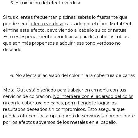
Eliminación del efecto verdoso
Si tus clientes frecuentan piscinas, sabrás lo frustrante que
puede ser el
efecto verdoso
causado por el cloro. Metal Out
elimina este efecto, devolviendo al cabello su color natural.
Esto es especialmente beneficioso para los cabellos rubios,
que son más propensos a adquirir ese tono verdoso no
deseado.
No afecta al aclarado del color ni a la cobertura de canas
Metal Out está diseñado para trabajar en armonía con tus
servicios de coloración.
No interfiere con el aclarado del color
ni con la cobertura de canas
, permitiéndote lograr los
resultados deseados sin compromisos. Esto asegura que
puedas ofrecer una amplia gama de servicios sin preocuparte
por los efectos adversos de los metales en el cabello.