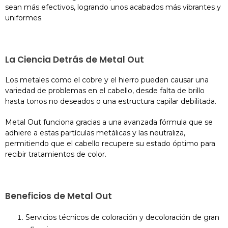
sean más efectivos, logrando unos acabados más vibrantes y
uniformes.
La Ciencia Detrás de Metal Out
Los metales como el cobre y el hierro pueden causar una
variedad de problemas en el cabello, desde falta de brillo
hasta tonos no deseados o una estructura capilar debilitada.
Metal Out funciona gracias a una avanzada fórmula que se
adhiere a estas partículas metálicas y las neutraliza,
permitiendo que el cabello recupere su estado óptimo para
recibir tratamientos de color.
Beneficios de Metal Out
Servicios técnicos de coloración y decoloración de gran