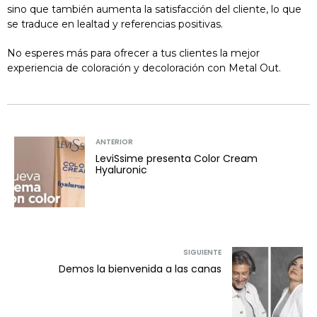
sino que también aumenta la satisfacción del cliente, lo que
se traduce en lealtad y referencias positivas.
No esperes más para ofrecer a tus clientes la mejor
experiencia de coloración y decoloración con Metal Out.
ANTERIOR
LeviSsime presenta Color Cream
Hyaluronic
SIGUIENTE
Demos la bienvenida a las canas