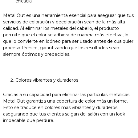
eficacia
Metal Out es una herramienta esencial para asegurar que tus
servicios de coloración y decoloración sean de la más alta
calidad. Al eliminar los metales del cabello, el producto
permite que
el color se adhiera de manera más efectiva
, lo
que lo convierte en idóneo para ser usado antes de cualquier
proceso técnico, garantizando que los resultados sean
siempre óptimos y predecibles.
Colores vibrantes y duraderos
Gracias a su capacidad para eliminar las partículas metálicas,
Metal Out garantiza una
cobertura de color más uniforme
.
Esto se traduce en colores más vibrantes y duraderos,
asegurando que tus clientes salgan del salón con un look
impecable que perdure.