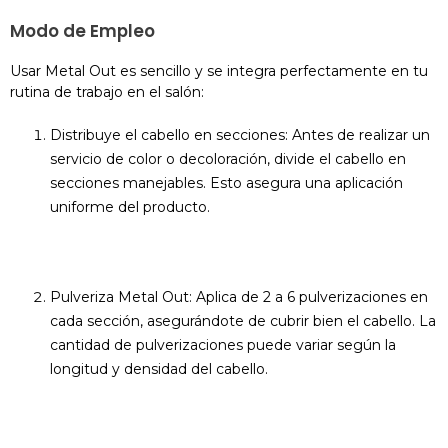
Modo de Empleo
Usar Metal Out es sencillo y se integra perfectamente en tu
rutina de trabajo en el salón:
Distribuye el cabello en secciones: Antes de realizar un
servicio de color o decoloración, divide el cabello en
secciones manejables. Esto asegura una aplicación
uniforme del producto.
Pulveriza Metal Out: Aplica de 2 a 6 pulverizaciones en
cada sección, asegurándote de cubrir bien el cabello. La
cantidad de pulverizaciones puede variar según la
longitud y densidad del cabello.