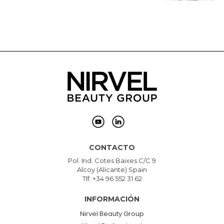
CONTACTO
Pol. Ind. Cotes Baixes C/C 9
Alcoy (Alicante) Spain
Tlf: +34 96 552 31 62
INFORMACIÓN
Nirvel Beauty Group